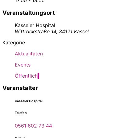
17:00 - 19:00
Veranstaltungsort
Kasseler Hospital
Wittrockstraße 14, 34121 Kassel
Kategorie
Aktualitäten
Events
Öffentlich
Veranstalter
Kasseler Hospital
Telefon
0561 602 73 44