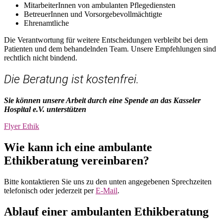
MitarbeiterInnen von ambulanten Pflegediensten
BetreuerInnen und Vorsorgebevollmächtigte
Ehrenamtliche
Die Verantwortung für weitere Entscheidungen verbleibt bei dem
Patienten und dem behandelnden Team. Unsere Empfehlungen sind
rechtlich nicht bindend.
Die Beratung ist kostenfrei.
Sie können unsere Arbeit durch eine Spende an das Kasseler
Hospital e.V. unterstützen
Flyer Ethik
Wie kann ich eine ambulante
Ethikberatung vereinbaren?
Bitte kontaktieren Sie uns zu den unten angegebenen Sprechzeiten
telefonisch oder jederzeit per
E-Mail
.
Ablauf einer ambulanten Ethikberatung​