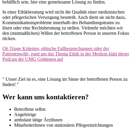
behilflich sein, hier eine gemeinsame Lösung zu finden.
In einer Ethikberatung wird nicht die Qualität einer medizinischen
oder pflegerischen Versorgung beurteilt. Auch dient sie nicht dazu,
Kommunikationsprobleme innerhalb des Behandlungsteams zu
lösen oder eine Rechtsberatung zu stellen. Vielmehr möchten wir
den (mutmaßlichen) Willen der betroffenen Person in unseren Fokus
rücken.
Ob Triage Kriterien, ethische Fallbesprechungen oder der
Patientenwille, rund um das Thema Ethik in der Medizin klärt dieser
Podcast der UMG Göttingen auf
" Unser Ziel ist es, eine Lösung im Sinne der betroffenen Person zu
finden! "
Wer kann uns kontaktieren?
Betroffene selbst
Angehörige
ambulant tätige ÄrztInnen
MitarbeiterInnen von stationären Pflegeeinrichtungen