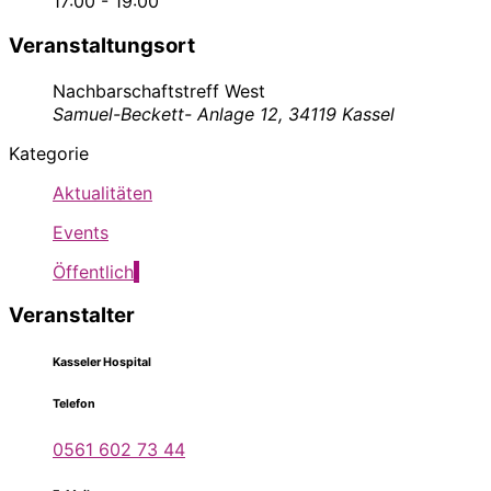
17:00 - 19:00
Veranstaltungsort
Nachbarschaftstreff West
Samuel-Beckett- Anlage 12, 34119 Kassel
Kategorie
Aktualitäten
Events
Öffentlich
Veranstalter
Kasseler Hospital
Telefon
0561 602 73 44