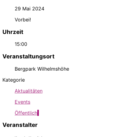
29 Mai 2024
Vorbei!
Uhrzeit
15:00
Veranstaltungsort
Bergpark Wilhelmshöhe
Kategorie
Aktualitäten
Events
Öffentlich
Veranstalter